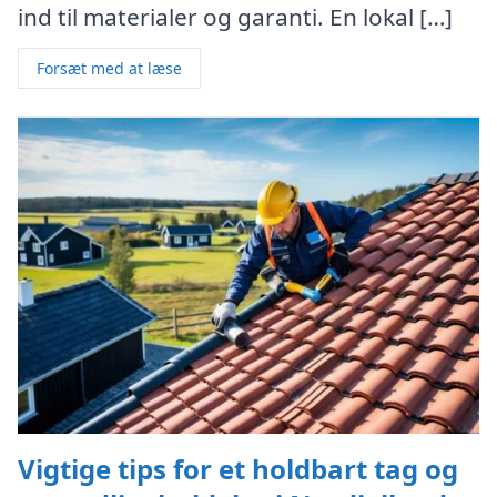
ind til materialer og garanti. En lokal […]
Forsæt med at læse
Vigtige tips for et holdbart tag og