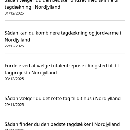
tagdækning i Nordjylland
31/12/2025
Sådan kan du kombinere tagdækning og jordvarme i
Nordjylland
22/12/2025
Fordele ved at vælge totalentreprise i Ringsted til dit
tagprojekt i Nordjylland
03/12/2025
Sådan vælger du det rette tag til dit hus i Nordjylland
29/11/2025
Sådan finder du den bedste tagdækker i Nordjylland