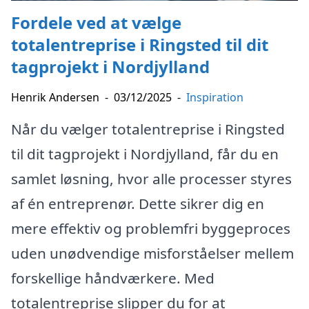
Fordele ved at vælge
totalentreprise i Ringsted til dit
tagprojekt i Nordjylland
Henrik Andersen
-
03/12/2025
-
Inspiration
Når du vælger totalentreprise i Ringsted
til dit tagprojekt i Nordjylland, får du en
samlet løsning, hvor alle processer styres
af én entreprenør. Dette sikrer dig en
mere effektiv og problemfri byggeproces
uden unødvendige misforståelser mellem
forskellige håndværkere. Med
totalentreprise slipper du for at