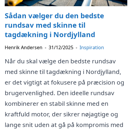
Sådan vælger du den bedste
rundsav med skinne til
tagdækning i Nordjylland
Henrik Andersen
-
31/12/2025
-
Inspiration
Når du skal vælge den bedste rundsav
med skinne til tagdækning i Nordjylland,
er det vigtigt at fokusere på præcision og
brugervenlighed. Den ideelle rundsav
kombinerer en stabil skinne med en
kraftfuld motor, der sikrer nøjagtige og
lange snit uden at gå på kompromis med