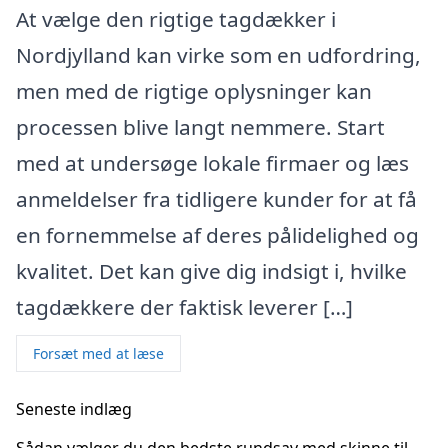
At vælge den rigtige tagdækker i
Nordjylland kan virke som en udfordring,
men med de rigtige oplysninger kan
processen blive langt nemmere. Start
med at undersøge lokale firmaer og læs
anmeldelser fra tidligere kunder for at få
en fornemmelse af deres pålidelighed og
kvalitet. Det kan give dig indsigt i, hvilke
tagdækkere der faktisk leverer […]
Forsæt med at læse
Seneste indlæg
Sådan vælger du den bedste rundsav med skinne til