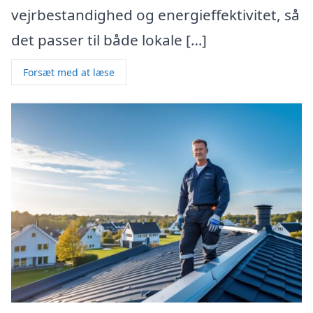
vejrbestandighed og energieffektivitet, så
det passer til både lokale […]
Forsæt med at læse