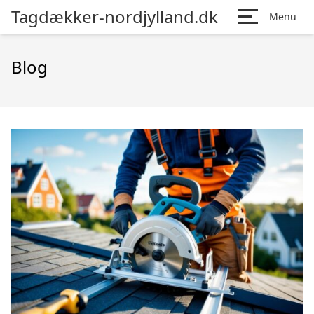
Tagdækker-nordjylland.dk
Menu
Blog