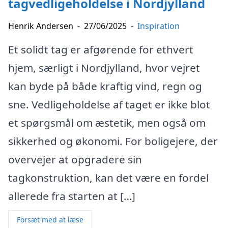
tagvedligeholdelse i Nordjylland
Henrik Andersen
-
27/06/2025
-
Inspiration
Et solidt tag er afgørende for ethvert
hjem, særligt i Nordjylland, hvor vejret
kan byde på både kraftig vind, regn og
sne. Vedligeholdelse af taget er ikke blot
et spørgsmål om æstetik, men også om
sikkerhed og økonomi. For boligejere, der
overvejer at opgradere sin
tagkonstruktion, kan det være en fordel
allerede fra starten at […]
Forsæt med at læse