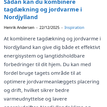
Sådan kan du kombinere
tagdækning og jordvarme i
Nordjylland
Henrik Andersen
-
22/12/2025
-
Inspiration
At kombinere tagdækning og jordvarme i
Nordjylland kan give dig både et effektivt
energisystem og langtidsholdbare
forbedringer til dit hjem. Du kan med
fordel bruge tagets område til at
optimere jordvarmeanlæggets placering
og drift, hvilket sikrer bedre
varmeudnyttelse og lavere