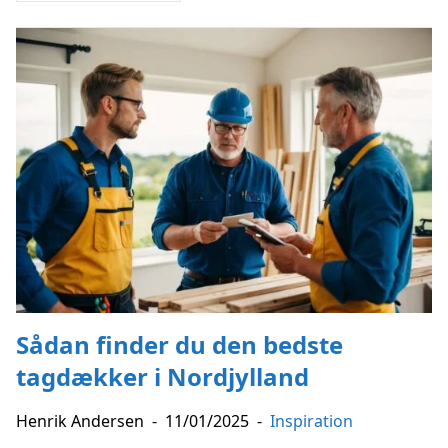
Sådan finder du den bedste
tagdækker i Nordjylland
Henrik Andersen
-
11/01/2025
-
Inspiration