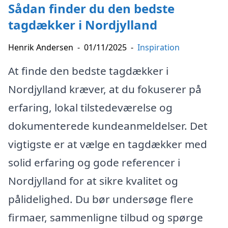
Sådan finder du den bedste
tagdækker i Nordjylland
Henrik Andersen
-
01/11/2025
-
Inspiration
At finde den bedste tagdækker i
Nordjylland kræver, at du fokuserer på
erfaring, lokal tilstedeværelse og
dokumenterede kundeanmeldelser. Det
vigtigste er at vælge en tagdækker med
solid erfaring og gode referencer i
Nordjylland for at sikre kvalitet og
pålidelighed. Du bør undersøge flere
firmaer, sammenligne tilbud og spørge