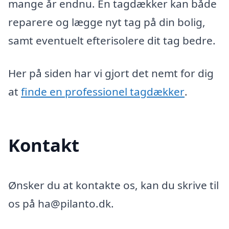
mange år endnu. En tagdækker kan både
reparere og lægge nyt tag på din bolig,
samt eventuelt efterisolere dit tag bedre.
Her på siden har vi gjort det nemt for dig
at
finde en professionel tagdækker
.
Kontakt
Ønsker du at kontakte os, kan du skrive til
os på ha@pilanto.dk.