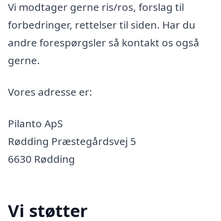
Vi modtager gerne ris/ros, forslag til
forbedringer, rettelser til siden. Har du
andre forespørgsler så kontakt os også
gerne.
Vores adresse er:
Pilanto ApS
Rødding Præstegårdsvej 5
6630 Rødding
Vi støtter