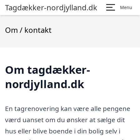
Tagdækker-nordjylland.dk
Menu
Om / kontakt
Om tagdækker-
nordjylland.dk
En tagrenovering kan være alle pengene
værd uanset om du ønsker at sælge dit
hus eller blive boende i din bolig selv i